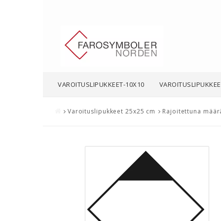
VAROITUSLIPUKKEET-10X10
VAROITUSLIPUKKEE
Varoituslipukkeet 25x25 cm
Rajoitettuna määr