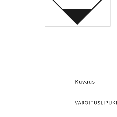
Kuvaus
VAROITUSLIPUK