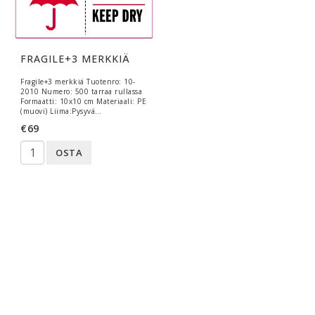
FRAGILE+3 MERKKIÄ
Fragile+3 merkkiä Tuotenro: 10-
2010 Numero: 500 tarraa rullassa
Formaatti: 10x10 cm Materiaali: PE
(muovi) Liima:Pysyvä…
€69
OSTA